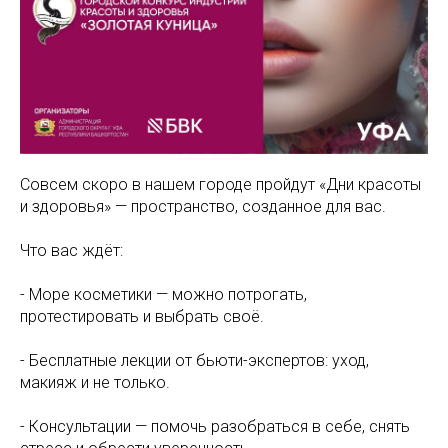
Совсем скоро в нашем городе пройдут «Дни красоты
и здоровья» — пространство, созданное для вас.
Что вас ждёт:
- Море косметики — можно потрогать,
протестировать и выбрать своё.
- Бесплатные лекции от бьюти-экспертов: уход,
макияж и не только.
- Консультации — помочь разобраться в себе, снять