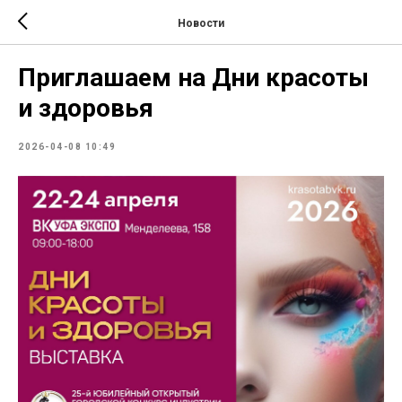
Новости
Приглашаем на Дни красоты
и здоровья
2026-04-08 10:49