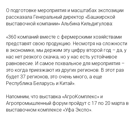
О подготовке мероприятия и масштабах экспозиции
рассказала Генеральный директор «Башкирской
выставочной компании» Альбина Кильдигулова:
«360 компаний вместе с фермерскими хозяйствами
представят свою продукцию. Несмотря на сложности
в экономике, мы держим эту цифру второй год – да, у
нас нет резкого скачка, но у нас есть устойчивое
равновесие. И самое похвальное для мероприятия –
это когда приезжают из других регионов. В этот раз
будет 37 регионов, это очень много, а еще
Республика Беларусь и Китай».
Напомним, что выставка «АгроКомплекс» и
Агропромышленный форум пройдут с 17 по 20 марта в
выставочном комплексе «Уфа Экспо».