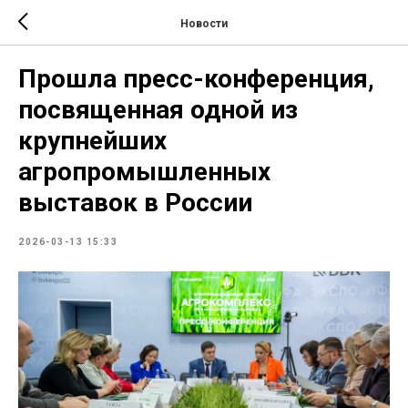
Новости
Прошла пресс-конференция,
посвященная одной из
крупнейших
агропромышленных
выставок в России
2026-03-13 15:33