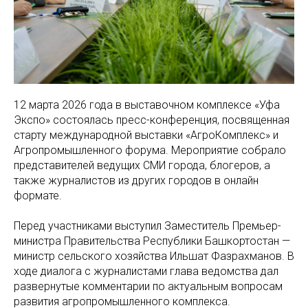
12 марта 2026 года в выставочном комплексе «Уфа
Экспо» состоялась пресс-конференция, посвященная
старту международной выставки «АгроКомплекс» и
Агропромышленного форума. Мероприятие собрало
представителей ведущих СМИ города, блогеров, а
также журналистов из других городов в онлайн
формате.
Перед участниками выступил Заместитель Премьер-
министра Правительства Республики Башкортостан —
министр сельского хозяйства Ильшат Фазрахманов. В
ходе диалога с журналистами глава ведомства дал
развернутые комментарии по актуальным вопросам
развития агропромышленного комплекса.